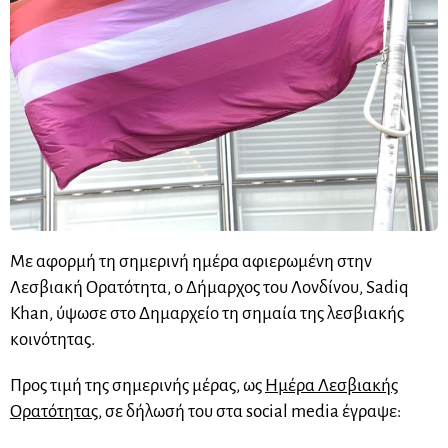
Με αφορμή τη σημερινή ημέρα αφιερωμένη στην
Λεσβιακή Ορατότητα, ο Δήμαρχος του Λονδίνου, Sadiq
Khan, ύψωσε στο Δημαρχείο τη σημαία της λεσβιακής
κοινότητας.
Προς τιμή της σημερινής μέρας, ως
Ημέρα Λεσβιακής
Ορατότητας
, σε δήλωσή του στα social media έγραψε: