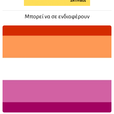
Μπορεί να σε ενδιαφέρουν