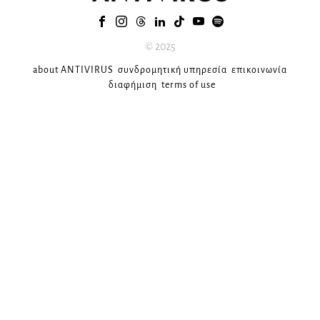
© 2025
about ANTIVIRUS
συνδρομητική υπηρεσία
επικοινωνία
διαφήμιση
terms of use