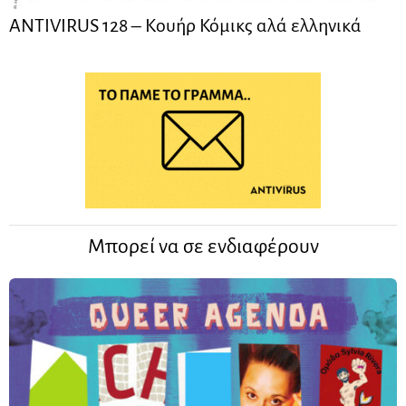
ANTIVIRUS 128 – Kουήρ Κόμικς αλά ελληνικά
Μπορεί να σε ενδιαφέρουν