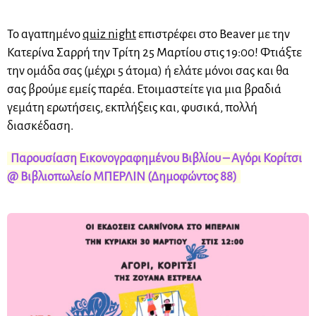
Το αγαπημένο
quiz night
επιστρέφει στο Beaver με την
Κατερίνα Σαρρή την Τρίτη 25 Μαρτίου στις 19:00! Φτιάξτε
την ομάδα σας (μέχρι 5 άτομα) ή ελάτε μόνοι σας και θα
σας βρούμε εμείς παρέα. Ετοιμαστείτε για μια βραδιά
γεμάτη ερωτήσεις, εκπλήξεις και, φυσικά, πολλή
διασκέδαση.
Παρουσίαση Εικονογραφημένου Βιβλίου – Αγόρι Κορίτσι
@ Βιβλιοπωλείο ΜΠΕΡΛΙΝ (Δημοφώντος 88)