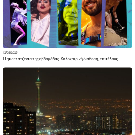
12/05/2026
Η queer ατζέντα της εβδομάδας: Καλοκαιρινή διάθεση, επιτέλους