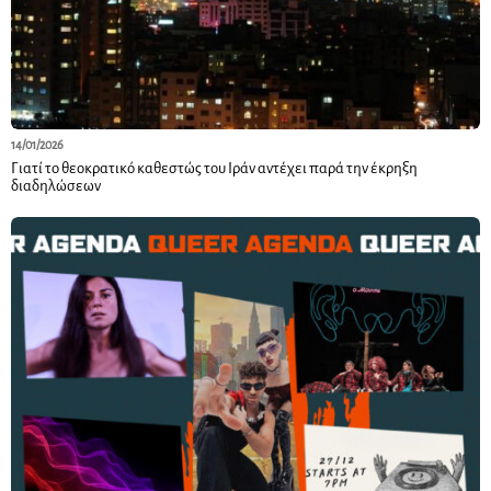
14/01/2026
Γιατί το θεοκρατικό καθεστώς του Ιράν αντέχει παρά την έκρηξη
διαδηλώσεων