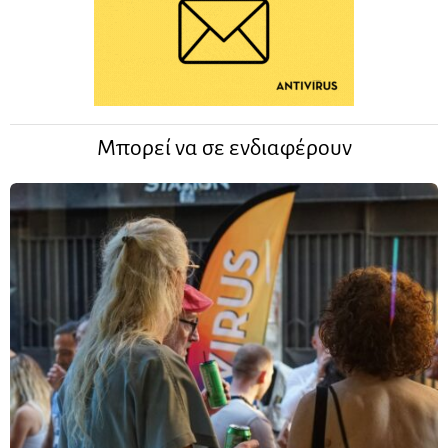
Μπορεί να σε ενδιαφέρουν