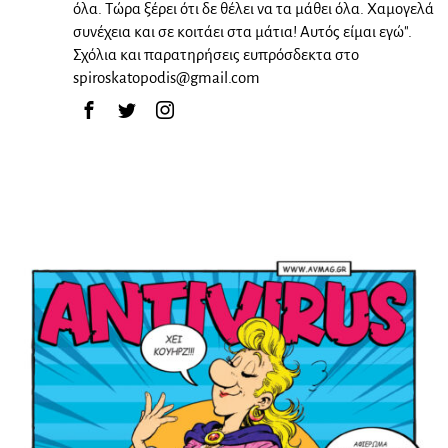
όλα. Τώρα ξέρει ότι δε θέλει να τα μάθει όλα. Χαμογελά
συνέχεια και σε κοιτάει στα μάτια! Αυτός είμαι εγώ".
Σχόλια και παρατηρήσεις ευπρόσδεκτα στο
spiroskatopodis@gmail.com