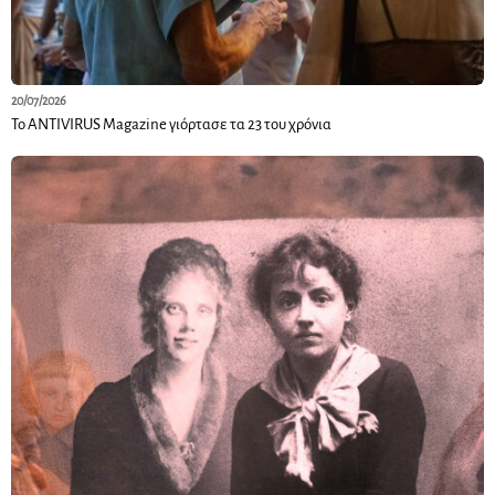
20/07/2026
Το ANTIVIRUS Magazine γιόρτασε τα 23 του χρόνια