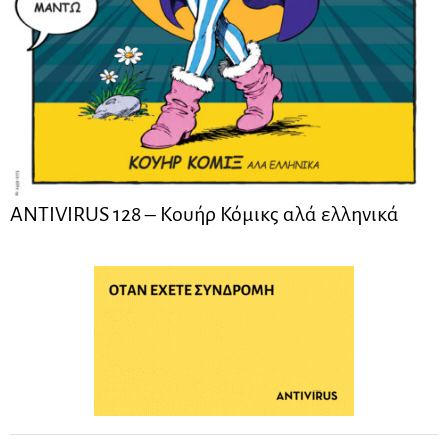
ANTIVIRUS 128 – Kουήρ Κόμικς αλά ελληνικά