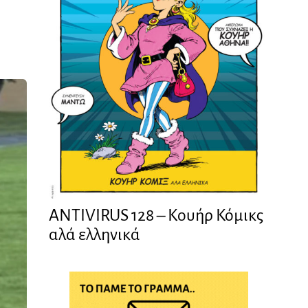
ANTIVIRUS 128 – Kουήρ Κόμικς
αλά ελληνικά