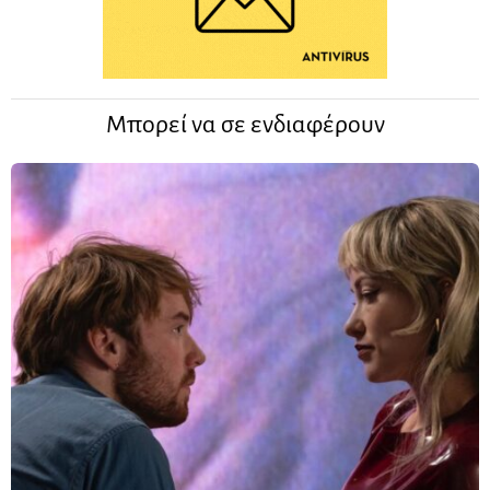
Μπορεί να σε ενδιαφέρουν