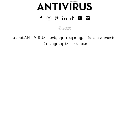
© 2025
about ANTIVIRUS
συνδρομητική υπηρεσία
επικοινωνία
διαφήμιση
terms of use