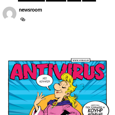
newsroom