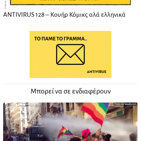
ANTIVIRUS 128 – Kουήρ Κόμικς αλά ελληνικά
Μπορεί να σε ενδιαφέρουν