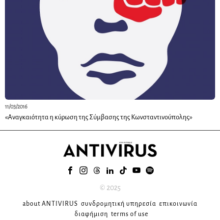
11/03/2016
«Αναγκαιότητα η κύρωση της Σύμβασης της Κωνσταντινούπολης»
© 2025
about ANTIVIRUS
συνδρομητική υπηρεσία
επικοινωνία
διαφήμιση
terms of use