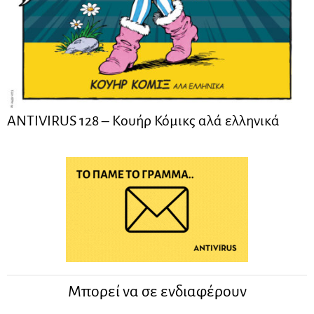
ANTIVIRUS 128 – Kουήρ Κόμικς αλά ελληνικά
Μπορεί να σε ενδιαφέρουν