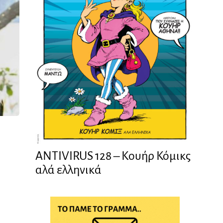
ANTIVIRUS 128 – Kουήρ Κόμικς
αλά ελληνικά