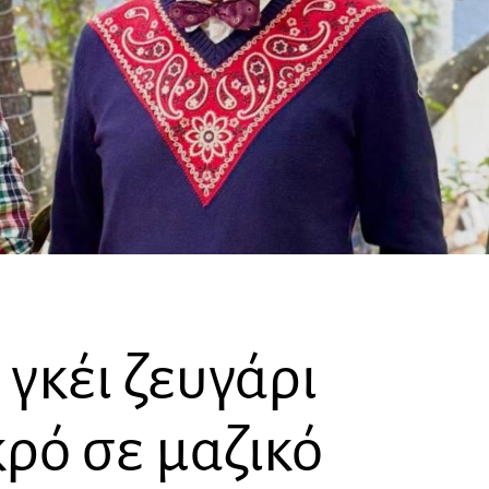
γκέι ζευγάρι
ρό σε μαζικό