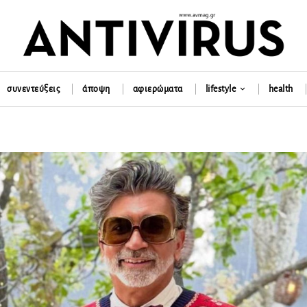
συνεντεύξεις
άποψη
αφιερώματα
lifestyle
health