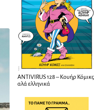
ANTIVIRUS 128 – Kουήρ Κόμικς
αλά ελληνικά