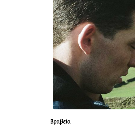
Βραβεία