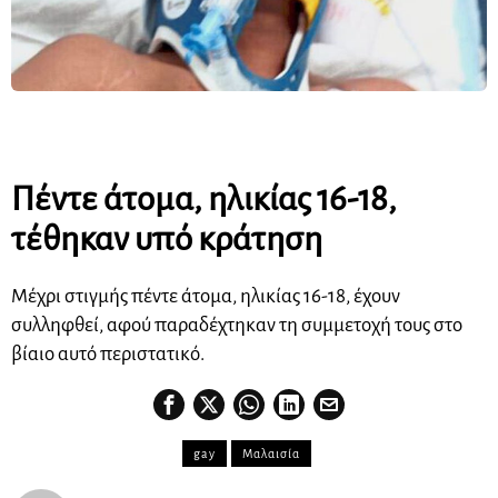
Πέντε άτομα, ηλικίας 16-18,
τέθηκαν υπό κράτηση
Μέχρι στιγμής πέντε άτομα, ηλικίας 16-18, έχουν
συλληφθεί, αφού παραδέχτηκαν τη συμμετοχή τους στο
βίαιο αυτό περιστατικό.
gay
Μαλαισία