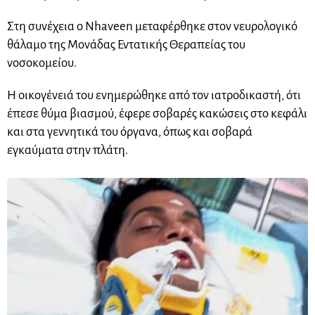
Στη συνέχεια ο Nhaveen μεταφέρθηκε στον νευρολογικό
θάλαμο της Μονάδας Εντατικής Θεραπείας του
νοσοκομείου.
Η οικογένειά του ενημερώθηκε από τον ιατροδικαστή, ότι
έπεσε θύμα βιασμού, έφερε σοβαρές κακώσεις στο κεφάλι
και στα γεννητικά του όργανα, όπως και σοβαρά
εγκαύματα στην πλάτη.