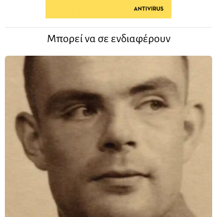
Μπορεί να σε ενδιαφέρουν