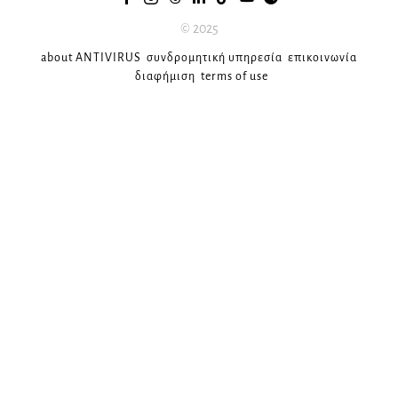
© 2025
about ANTIVIRUS
συνδρομητική υπηρεσία
επικοινωνία
διαφήμιση
terms of use