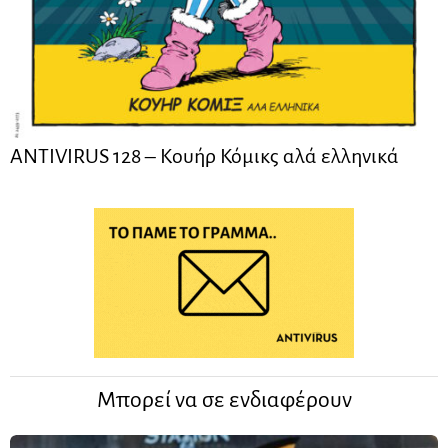
ANTIVIRUS 128 – Kουήρ Κόμικς αλά ελληνικά
Μπορεί να σε ενδιαφέρουν