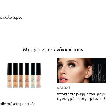
ο καλύτερο.
Μπορεί να σε ενδιαφέρουν
17/05/2018
Αποκτήστε βλέμμα που μαγνη
τις νέες μάσκαρες της Lavish 
θε ατέλεια με τα νέα