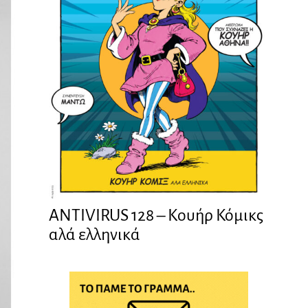
ANTIVIRUS 128 – Kουήρ Κόμικς
αλά ελληνικά