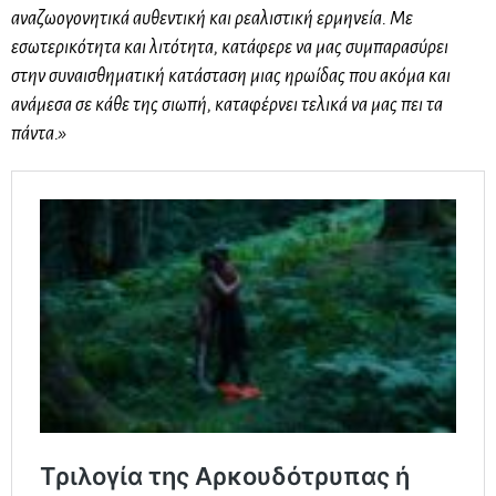
αναζωογονητικά αυθεντική και ρεαλιστική ερμηνεία. Με
εσωτερικότητα και λιτότητα, κατάφερε να μας συμπαρασύρει
στην συναισθηματική κατάσταση μιας ηρωίδας που ακόμα και
ανάμεσα σε κάθε της σιωπή, καταφέρνει τελικά να μας πει τα
πάντα.»