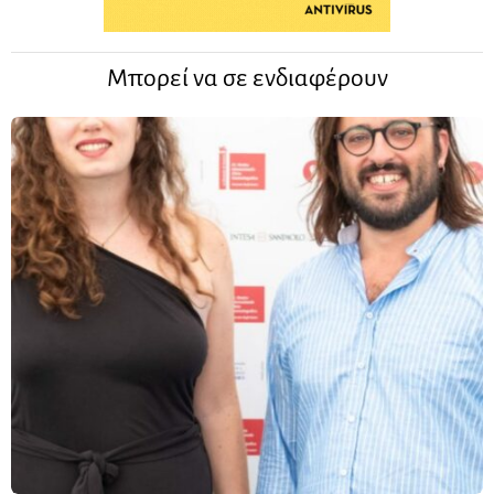
Μπορεί να σε ενδιαφέρουν