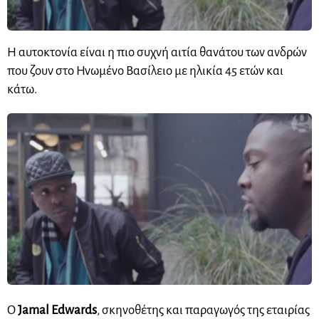
Η αυτοκτονία είναι η πιο συχνή αιτία θανάτου των ανδρών
που ζουν στο Ηνωμένο Βασίλειο με ηλικία 45 ετών και
κάτω.
Ο
Jamal Edwards
, σκηνοθέτης και παραγωγός της εταιρίας