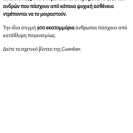
ανδρών που πάσχουν από κάποια ψυχική ασθένεια
ντρέπονται να το μοιραστούν.
Την ίδια στιγμή
300 εκατομμύρια
άνθρωποι πάσχουν από
κατάθλιψη παγκοσμίως.
Δείτε το σχετικό βίντεο της
Guardian
: