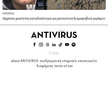
04/12/2019
18χρονος φασίστας καταδικάστηκε για ρατσιστικά & ομοφοβικά γκράφιτι
© 2025
about ANTIVIRUS
συνδρομητική υπηρεσία
επικοινωνία
διαφήμιση
terms of use