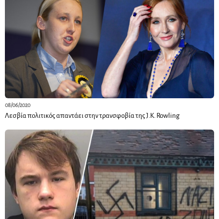
08/06/2020
Λεσβία πολιτικός απαντάει στην τρανσφοβία της J.K. Rowling