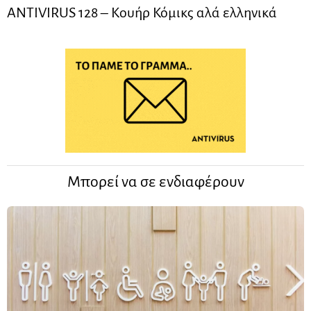
ANTIVIRUS 128 – Kουήρ Κόμικς αλά ελληνικά
Μπορεί να σε ενδιαφέρουν