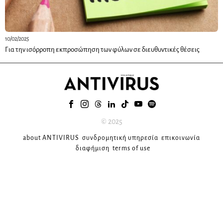
10/02/2025
Για την ισόρροπη εκπροσώπηση των φύλων σε διευθυντικές θέσεις
© 2025
about ANTIVIRUS
συνδρομητική υπηρεσία
επικοινωνία
διαφήμιση
terms of use