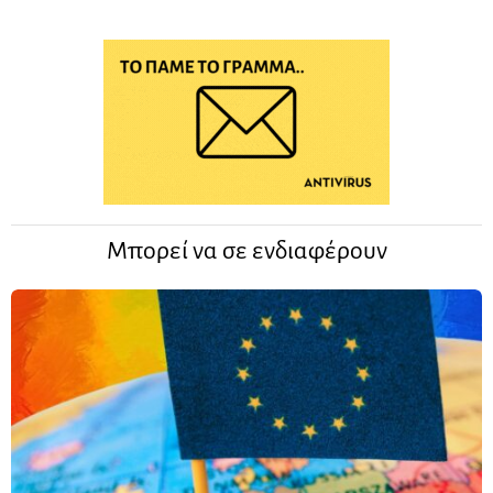
Μπορεί να σε ενδιαφέρουν