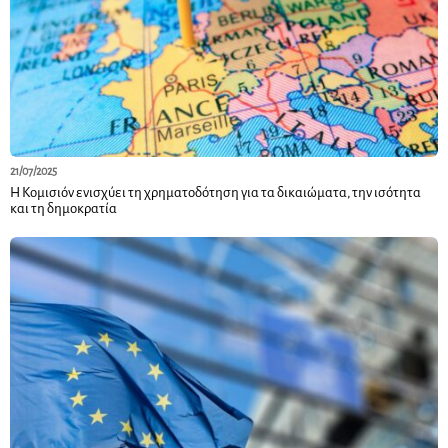
21/07/2025
Η Κομισιόν ενισχύει τη χρηματοδότηση για τα δικαιώματα, την ισότητα
και τη δημοκρατία