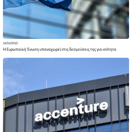
24/04/2025
Η Ευρωπαϊκή Ένωση υπαναχωρεί στις δεσμεύσεις της για ισότητα