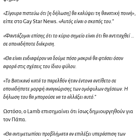
«Σίγουρα πιστεύω ότι [η δήλωση] θα καλύψει τη θανατική ποινή»
,
είπε στο Gay Star News.
«Αυτός είναι ο σκοπός του.
”
«Φαντάζομαι επίσης ότι το κύριο σημείο είναι ότι θα αντιταχθεί …
σε οποιαδήποτε διάκριση.
«Θα είναι ενδιαφέρον να δούμε πόσο μακριά θα φτάσει όσον
αφορά στις σχέσεις του ίδιου φύλου.
«Το Βατικανό κατά το παρελθόν ήταν έντονα αντίθετο σε
οποιαδήποτε μορφή αναγνώρισης των ομόφυλων σχέσεων. Η
δήλωση του θα μπορούσε να το αλλάξει αυτό.”
Ωστόσο, ο Lamb επισημαίνει ότι ίσως δημιουργηθούν για
τον Πάπα.
«Θα αντιμετωπίσει προβλήματα αν επιλέξει υπεράσπιση των