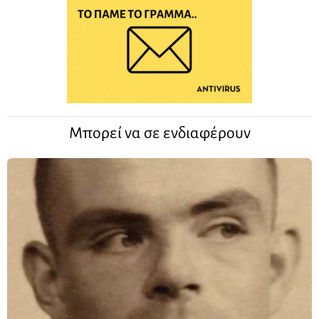
Μπορεί να σε ενδιαφέρουν