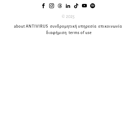
© 2025
about ANTIVIRUS
συνδρομητική υπηρεσία
επικοινωνία
διαφήμιση
terms of use