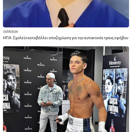
03/08/2026
ΗΠΑ: Σχολείο καταβάλλει αποζημίωση για την αυτοκτονία τρανς εφήβου