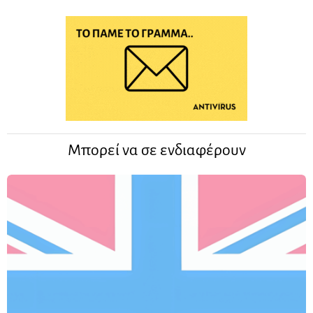
Μπορεί να σε ενδιαφέρουν