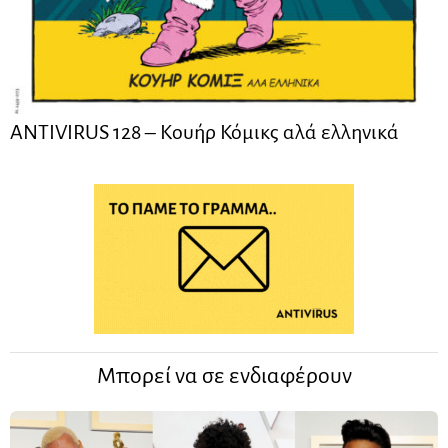
ANTIVIRUS 128 – Kουήρ Κόμικς αλά ελληνικά
Μπορεί να σε ενδιαφέρουν