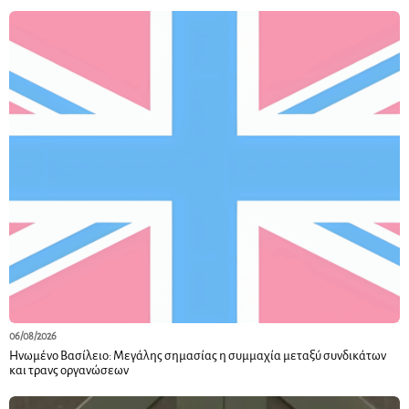
06/08/2026
Ηνωμένο Βασίλειο: Μεγάλης σημασίας η συμμαχία μεταξύ συνδικάτων
και τρανς οργανώσεων