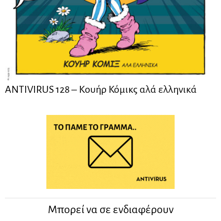
ANTIVIRUS 128 – Kουήρ Κόμικς αλά ελληνικά
Μπορεί να σε ενδιαφέρουν