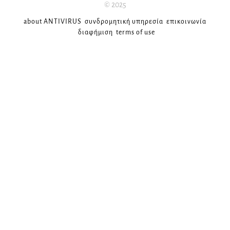
© 2025
about ANTIVIRUS
συνδρομητική υπηρεσία
επικοινωνία
διαφήμιση
terms of use