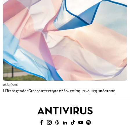
06/07/2026
Η Transgender Greece απέκτησε πλέον επίσημα νομική υπόσταση