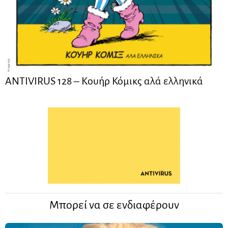
ANTIVIRUS 128 – Kουήρ Κόμικς αλά ελληνικά
Μπορεί να σε ενδιαφέρουν