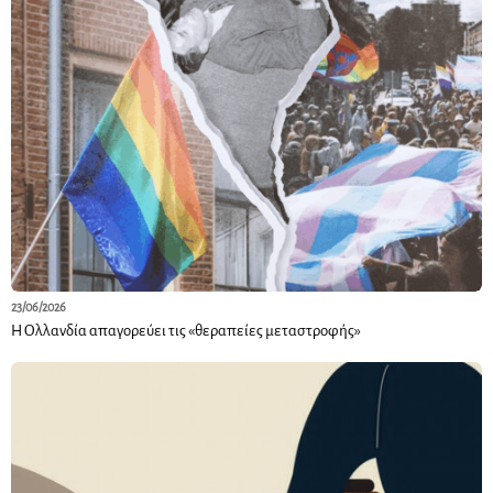
23/06/2026
Η Ολλανδία απαγορεύει τις «θεραπείες μεταστροφής»