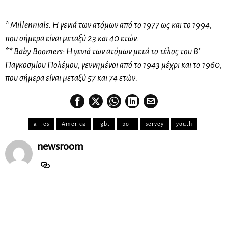
* Millennials: Η γενιά των ατόμων από το 1977 ως και το 1994,
που σήμερα είναι μεταξύ 23 και 40 ετών.
** Baby Boomers: Η γενιά των ατόμων μετά το τέλος του Β’
Παγκοσμίου Πολέμου, γεννημένοι από το 1943 μέχρι και το 1960,
που σήμερα είναι μεταξύ 57 και 74 ετών.
allies
America
lgbt
poll
servey
youth
newsroom