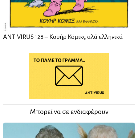
ANTIVIRUS 128 – Kουήρ Κόμικς αλά ελληνικά
Μπορεί να σε ενδιαφέρουν