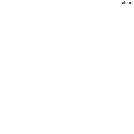
about