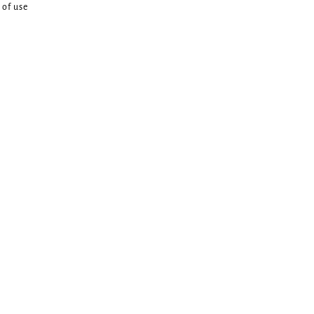
 of use