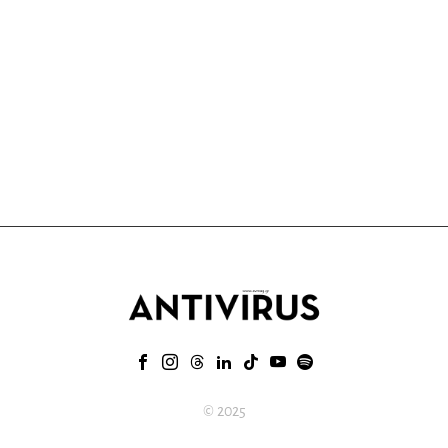
© 2025