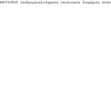
 ANTIVIRUS
συνδρομητική υπηρεσία
επικοινωνία
διαφήμιση
terms