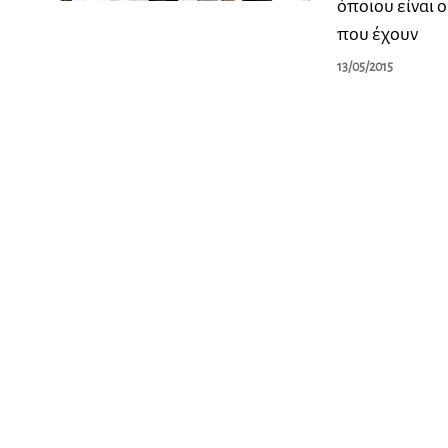
όποιου είναι 
που έχουν
13/05/2015