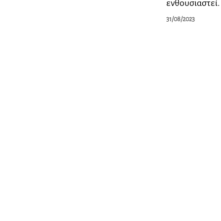
ενθουσιαστεί.
31/08/2023