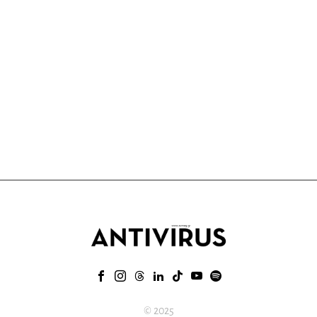
© 2025