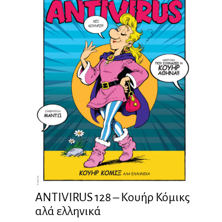
ANTIVIRUS 128 – Kουήρ Κόμικς
αλά ελληνικά