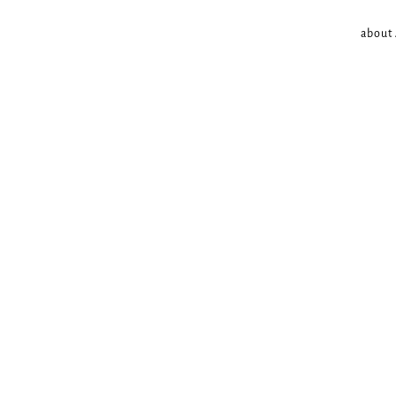
about