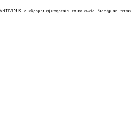
 ANTIVIRUS
συνδρομητική υπηρεσία
επικοινωνία
διαφήμιση
terms