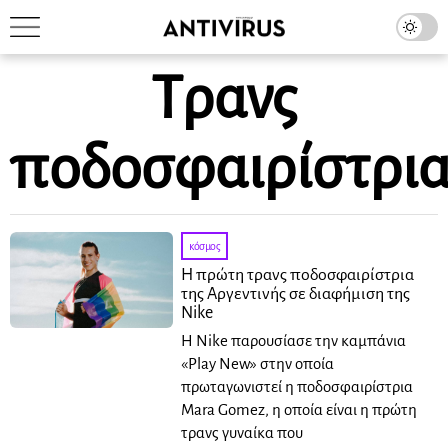
Τρανς
ποδοσφαιρίστρι
κόσμος
Η πρώτη τρανς ποδοσφαιρίστρια
της Αργεντινής σε διαφήμιση της
Nike
Η Nike παρουσίασε την καμπάνια
«Play New» στην οποία
πρωταγωνιστεί η ποδοσφαιρίστρια
Mara Gomez, η οποία είναι η πρώτη
τρανς γυναίκα που