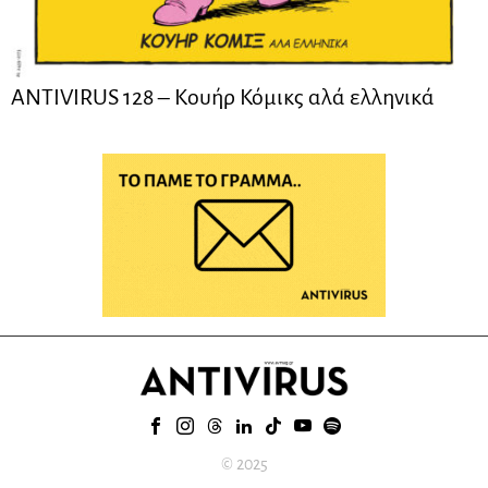
ANTIVIRUS 128 – Kουήρ Κόμικς αλά ελληνικά
© 2025