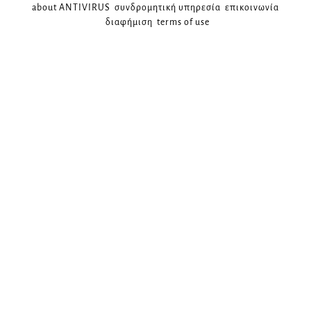
about ANTIVIRUS
συνδρομητική υπηρεσία
επικοινωνία
διαφήμιση
terms of use