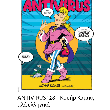
ANTIVIRUS 128 – Kουήρ Κόμικς
αλά ελληνικά