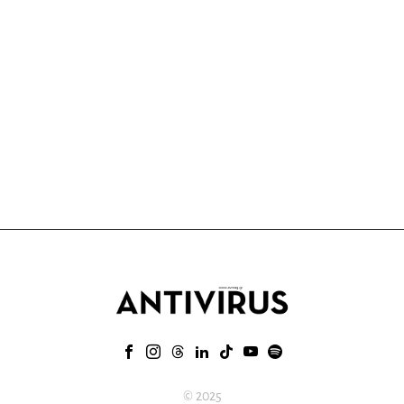
© 2025