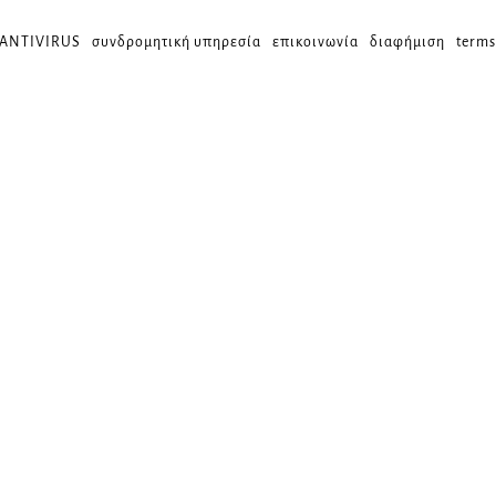
 ANTIVIRUS
συνδρομητική υπηρεσία
επικοινωνία
διαφήμιση
terms