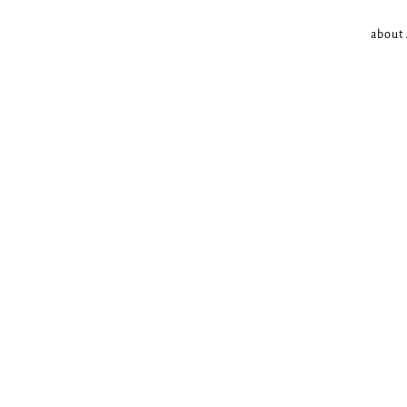
about