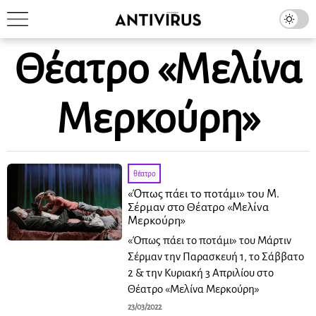
Θέατρο «Μελίνα
Μερκούρη»
θέατρο
«Όπως πάει το ποτάμι» του Μ.
Σέρμαν στο Θέατρο «Μελίνα
Μερκούρη»
«Όπως πάει το ποτάμι» του Μάρτιν
Σέρμαν την Παρασκευή 1, το Σάββατο
2 & την Κυριακή 3 Απριλίου στο
Θέατρο «Μελίνα Μερκούρη»
23/03/2022