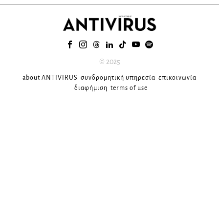
© 2025
about ANTIVIRUS
συνδρομητική υπηρεσία
επικοινωνία
διαφήμιση
terms of use