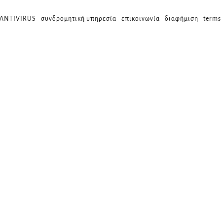
 ANTIVIRUS
συνδρομητική υπηρεσία
επικοινωνία
διαφήμιση
terms