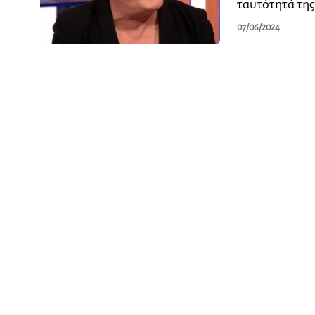
ταυτότητά της
07/06/2024