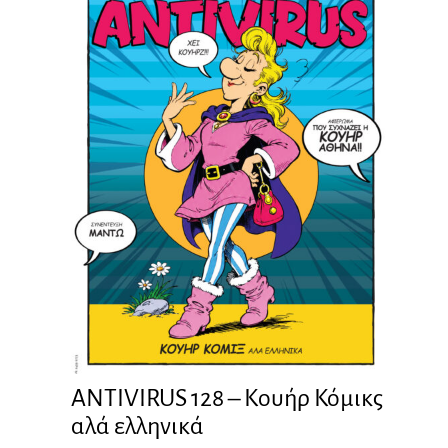
ANTIVIRUS 128 – Kουήρ Κόμικς
αλά ελληνικά