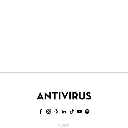
© 2025