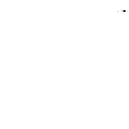
about