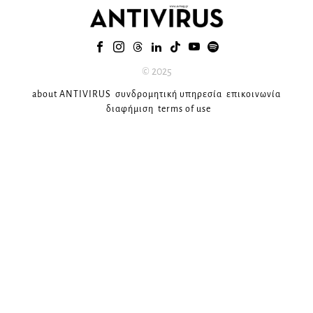
© 2025
about ANTIVIRUS
συνδρομητική υπηρεσία
επικοινωνία
διαφήμιση
terms of use