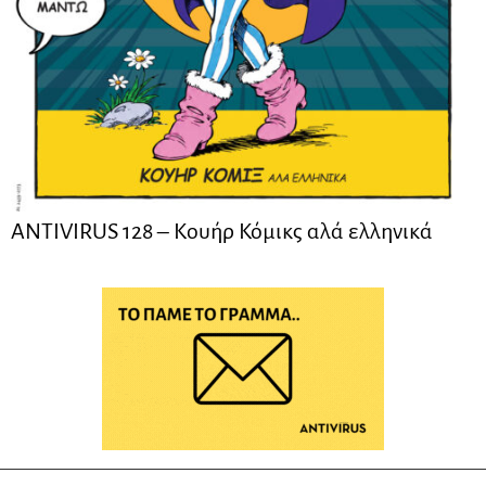
ANTIVIRUS 128 – Kουήρ Κόμικς αλά ελληνικά