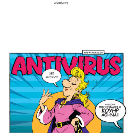
20/01/2023