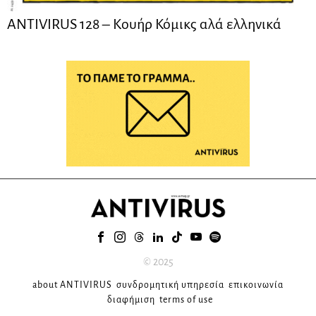
ANTIVIRUS 128 – Kουήρ Κόμικς αλά ελληνικά
© 2025
about ANTIVIRUS
συνδρομητική υπηρεσία
επικοινωνία
διαφήμιση
terms of use