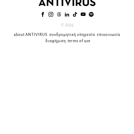
© 2025
about ANTIVIRUS
συνδρομητική υπηρεσία
επικοινωνία
διαφήμιση
terms of use