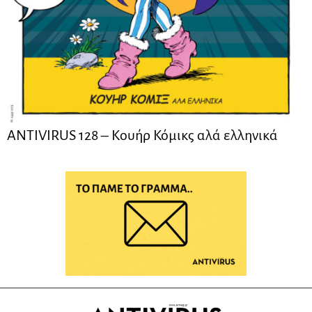
ANTIVIRUS 128 – Kουήρ Κόμικς αλά ελληνικά