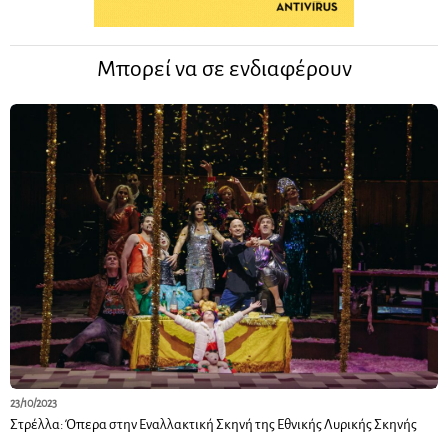
Μπορεί να σε ενδιαφέρουν
23/10/2023
Στρέλλα: Όπερα στην Εναλλακτική Σκηνή της Εθνικής Λυρικής Σκηνής