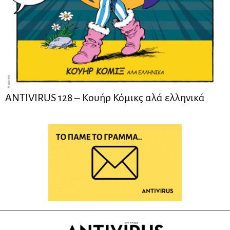
ANTIVIRUS 128 – Kουήρ Κόμικς αλά ελληνικά