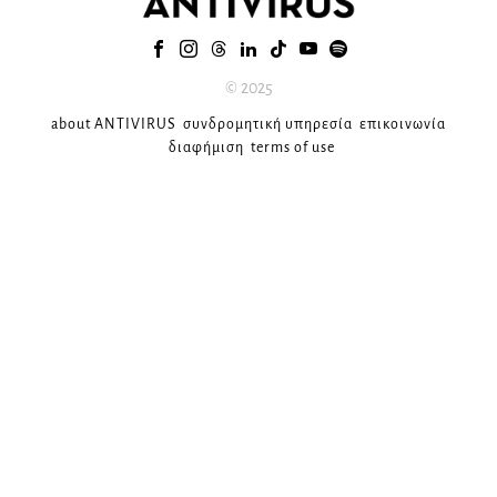
© 2025
about ANTIVIRUS
συνδρομητική υπηρεσία
επικοινωνία
διαφήμιση
terms of use