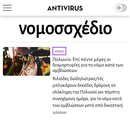
νομοσσχέδιο
κόσμος
Πολωνία: Επί πέντε μέρες οι
διαμαρτυρίες για το νόμο κατά των
αμβλώσεων
Χιλιάδες διαδηλώτριες/τές
μπλοκάρουν δεκάδες δρόμους σε
ολόκληρη την Πολωνία για πέμπτη
συνεχόμενη ημέρα, για το νόμο κατά
των αμβλώσεων μετά από δικαστική
27/10/2020