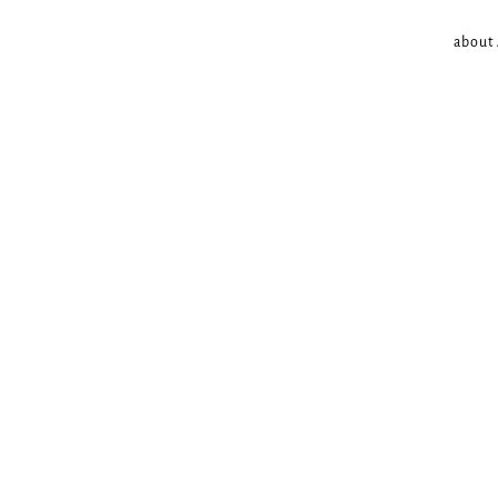
about