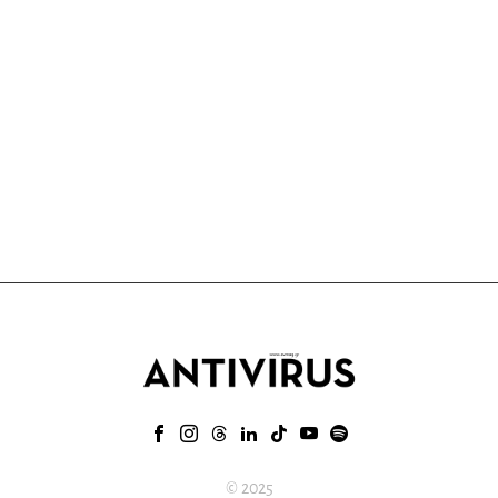
© 2025