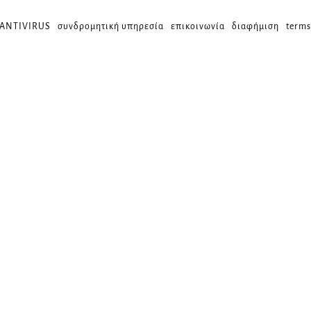
 ANTIVIRUS
συνδρομητική υπηρεσία
επικοινωνία
διαφήμιση
terms