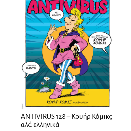
ANTIVIRUS 128 – Kουήρ Κόμικς
αλά ελληνικά