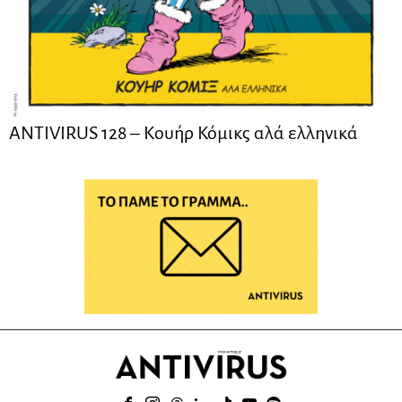
ANTIVIRUS 128 – Kουήρ Κόμικς αλά ελληνικά