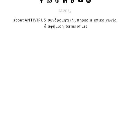
© 2025
about ANTIVIRUS
συνδρομητική υπηρεσία
επικοινωνία
διαφήμιση
terms of use