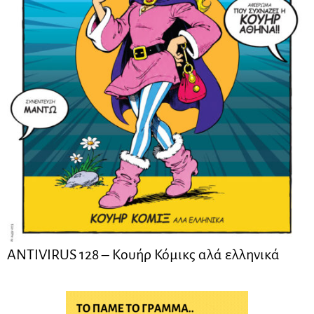
ANTIVIRUS 128 – Kουήρ Κόμικς αλά ελληνικά