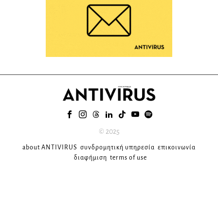
© 2025
about ANTIVIRUS
συνδρομητική υπηρεσία
επικοινωνία
διαφήμιση
terms of use