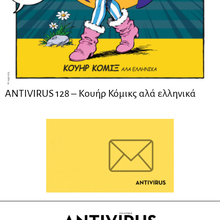
ANTIVIRUS 128 – Kουήρ Κόμικς αλά ελληνικά