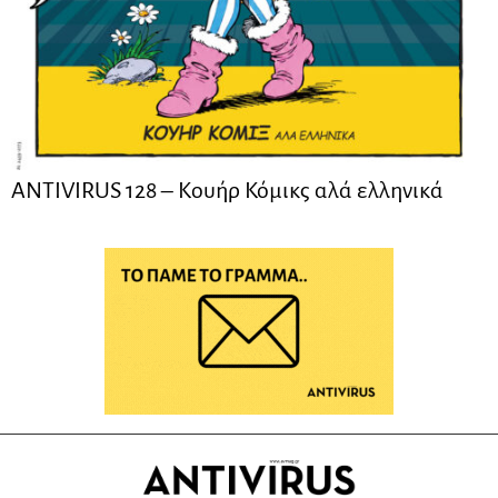
ANTIVIRUS 128 – Kουήρ Κόμικς αλά ελληνικά