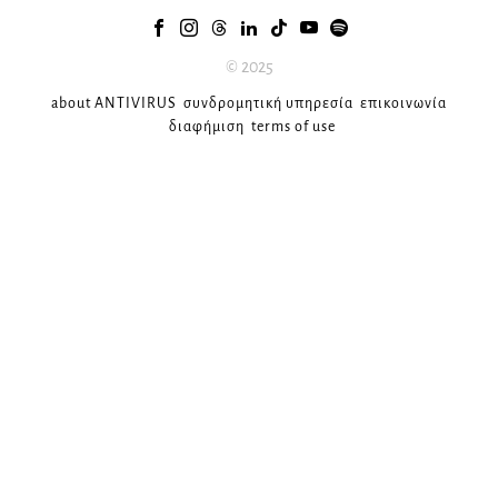
© 2025
about ANTIVIRUS
συνδρομητική υπηρεσία
επικοινωνία
διαφήμιση
terms of use