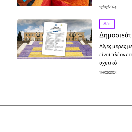
17/07/2024
ελλάδα
Δημοσιεύτη
Λίγες μέρες μ
είναι πλέον ε
σχετικό
19/02/2024