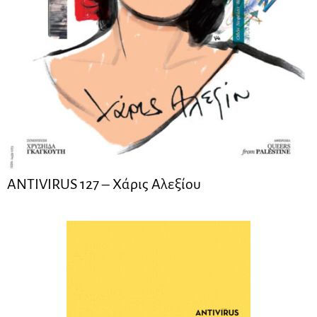
ANTIVIRUS 127 – Xάρις Αλεξίου