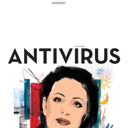
24/05/2021