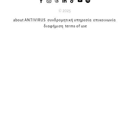
© 2025
about ANTIVIRUS
συνδρομητική υπηρεσία
επικοινωνία
διαφήμιση
terms of use