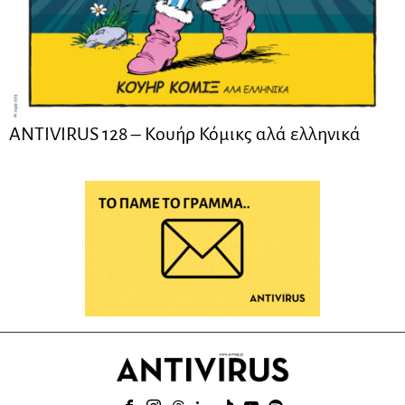
ANTIVIRUS 128 – Kουήρ Κόμικς αλά ελληνικά