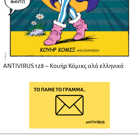
ANTIVIRUS 128 – Kουήρ Κόμικς αλά ελληνικά