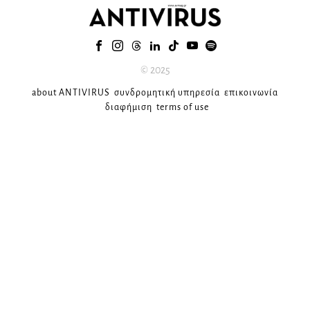
© 2025
about ANTIVIRUS
συνδρομητική υπηρεσία
επικοινωνία
διαφήμιση
terms of use