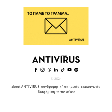
© 2025
about ANTIVIRUS
συνδρομητική υπηρεσία
επικοινωνία
διαφήμιση
terms of use