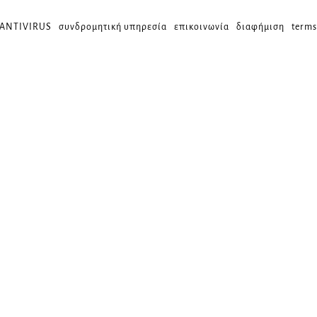
 ANTIVIRUS
συνδρομητική υπηρεσία
επικοινωνία
διαφήμιση
terms