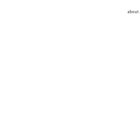
about