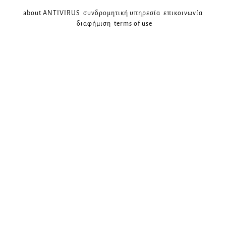
about ANTIVIRUS
συνδρομητική υπηρεσία
επικοινωνία
διαφήμιση
terms of use