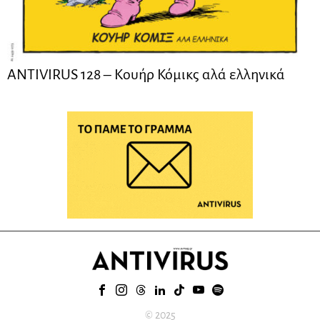
ANTIVIRUS 128 – Kουήρ Κόμικς αλά ελληνικά
© 2025