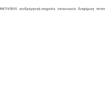
 ANTIVIRUS
συνδρομητική υπηρεσία
επικοινωνία
διαφήμιση
terms