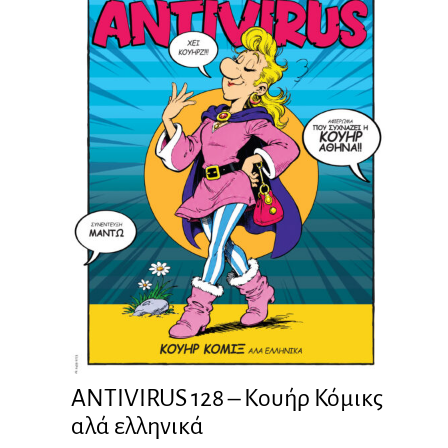
ANTIVIRUS 128 – Kουήρ Κόμικς
αλά ελληνικά