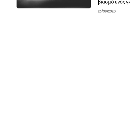
βιασμό ενός γ
26/08/2020