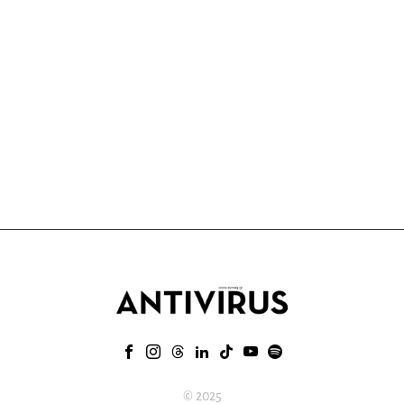
© 2025