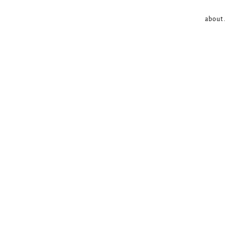
about