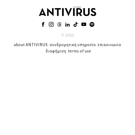
© 2025
about ANTIVIRUS
συνδρομητική υπηρεσία
επικοινωνία
διαφήμιση
terms of use